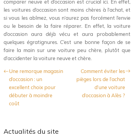
comparer neuve et d’occasion est crucial ici. En effet,
les voitures d’occasion sont moins chères à l’achat, et
si vous les abîmez, vous n’aurez pas forcément l’envie
ou le besoin de la faire réparer. En effet, la voiture
d’occasion aura déjà vécu et aura probablement
quelques égratignures. C’est une bonne façon de se
faire la main sur une voiture peu chère, plutôt que
d’accidenter la voiture neuve et chère.
Une remorque magasin
Comment éviter les
d’occasion : un
pièges lors de l’achat
excellent choix pour
d’une voiture
débuter à moindre
d’occasion à Alès ?
coût
Actualités du site