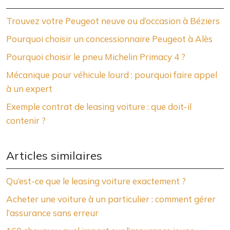
Trouvez votre Peugeot neuve ou d’occasion à Béziers
Pourquoi choisir un concessionnaire Peugeot à Alès
Pourquoi choisir le pneu Michelin Primacy 4 ?
Mécanique pour véhicule lourd : pourquoi faire appel
à un expert
Exemple contrat de leasing voiture : que doit-il
contenir ?
Articles similaires
Qu’est-ce que le leasing voiture exactement ?
Acheter une voiture à un particulier : comment gérer
l’assurance sans erreur