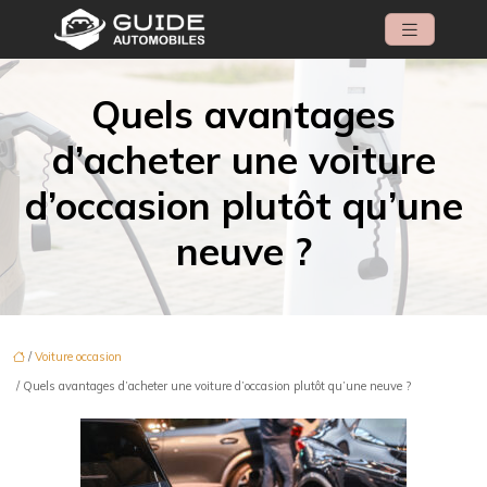
Quels avantages
d’acheter une voiture
d’occasion plutôt qu’une
neuve ?
/
Voiture occasion
/ Quels avantages d’acheter une voiture d’occasion plutôt qu’une neuve ?