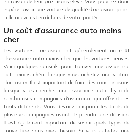
en raison de leur prix moins élevé. Vous pourrez donc
espérer avoir une voiture de qualité d’occasion quand
celle neuve est en dehors de votre portée.
Un coût d’assurance auto moins
cher
Les voitures d’occasion ont généralement un coût
d’assurance auto moins cher que les voitures neuves.
Voici quelques conseils pour trouver une assurance
auto moins chère lorsque vous achetez une voiture
d’occasion. Il est important de faire des comparaisons
lorsque vous cherchez une assurance auto. Il y a de
nombreuses compagnies d’assurance qui offrent des
tarifs différents. Vous devriez comparer les tarifs de
plusieurs compagnies avant de prendre une décision.
Il est également important de savoir quels types de
couverture vous avez besoin. Si vous achetez une