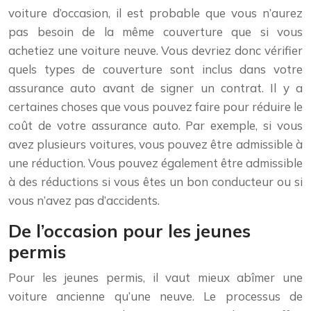
voiture d’occasion, il est probable que vous n’aurez
pas besoin de la même couverture que si vous
achetiez une voiture neuve. Vous devriez donc vérifier
quels types de couverture sont inclus dans votre
assurance auto avant de signer un contrat. Il y a
certaines choses que vous pouvez faire pour réduire le
coût de votre assurance auto. Par exemple, si vous
avez plusieurs voitures, vous pouvez être admissible à
une réduction. Vous pouvez également être admissible
à des réductions si vous êtes un bon conducteur ou si
vous n’avez pas d’accidents.
De l’occasion pour les jeunes
permis
Pour les jeunes permis, il vaut mieux abîmer une
voiture ancienne qu’une neuve. Le processus de