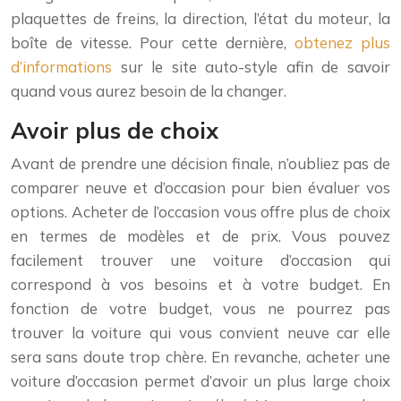
plaquettes de freins, la direction, l’état du moteur, la
boîte de vitesse. Pour cette dernière,
obtenez plus
d’informations
sur le site auto-style afin de savoir
quand vous aurez besoin de la changer.
Avoir plus de choix
Avant de prendre une décision finale, n’oubliez pas de
comparer neuve et d’occasion pour bien évaluer vos
options. Acheter de l’occasion vous offre plus de choix
en termes de modèles et de prix. Vous pouvez
facilement trouver une voiture d’occasion qui
correspond à vos besoins et à votre budget. En
fonction de votre budget, vous ne pourrez pas
trouver la voiture qui vous convient neuve car elle
sera sans doute trop chère. En revanche, acheter une
voiture d’occasion permet d’avoir un plus large choix