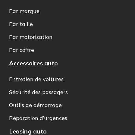
Par marque
Par taille
Par motorisation
Par coffre
Accessoires auto
Entretien de voitures
Sécurité des passagers
Outils de démarrage
Réparation d’urgences
Leasing auto