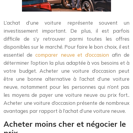
L’achat d’une voiture représente souvent un
investissement important. De plus, il est parfois
difficile de s’y retrouver parmi toutes les offres
disponibles sur le marché. Pour faire le bon choix, il est
essentiel de
comparer neuve et d’occasion
afin de
déterminer l’option la plus adaptée à vos besoins et à
votre budget. Acheter une voiture d’occasion peut
être une bonne alternative à l’achat d’une voiture
neuve, notamment pour les personnes qui n’ont pas
les moyens de payer une voiture neuve au prix fort..
Acheter une voiture d’occasion présente de nombreux
avantages par rapport à l’achat d’une voiture neuve.
Acheter moins cher et négocier le
prix