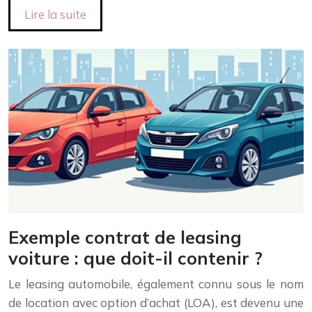
Lire la suite
Exemple contrat de leasing
voiture : que doit-il contenir ?
Le leasing automobile, également connu sous le nom
de location avec option d’achat (LOA), est devenu une