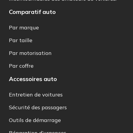
Comparatif auto
Par marque
Par taille
Par motorisation
Par coffre
Accessoires auto
Entretien de voitures
Sécurité des passagers
Outils de démarrage
Réparation d’urgences