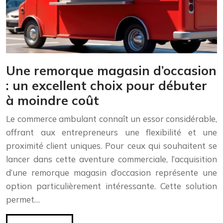
Une remorque magasin d’occasion
: un excellent choix pour débuter
à moindre coût
Le commerce ambulant connaît un essor considérable,
offrant aux entrepreneurs une flexibilité et une
proximité client uniques. Pour ceux qui souhaitent se
lancer dans cette aventure commerciale, l’acquisition
d’une remorque magasin d’occasion représente une
option particulièrement intéressante. Cette solution
permet…