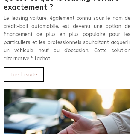
exactement ?
Le leasing voiture, également connu sous le nom de
crédit-bail automobile, est devenu une option de
financement de plus en plus populaire pour les
particuliers et les professionnels souhaitant acquérir
un véhicule neuf ou d’occasion. Cette solution
alternative à l’achat…
Lire la suite