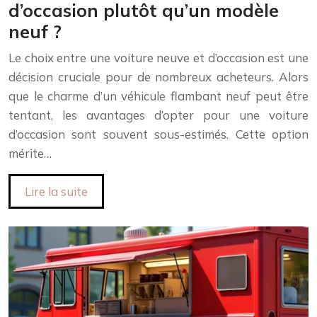
d’occasion plutôt qu’un modèle
neuf ?
Le choix entre une voiture neuve et d’occasion est une
décision cruciale pour de nombreux acheteurs. Alors
que le charme d’un véhicule flambant neuf peut être
tentant, les avantages d’opter pour une voiture
d’occasion sont souvent sous-estimés. Cette option
mérite…
Lire la suite