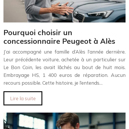
Pourquoi choisir un
concessionnaire Peugeot à Alès
J’ai accompagné une famille d’Alès l’année dernière.
Leur précédente voiture, achetée à un particulier sur
Le Bon Coin, les avait lâchés au bout de huit mois.
Embrayage HS, 1 400 euros de réparation. Aucun
recours possible. Cette histoire, je l’entends…
Lire la suite