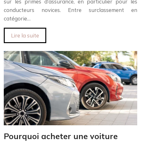
sur les primes d’assurance, en particulier pour les
conducteurs novices. Entre surclassement en
catégorie…
Lire la suite
Pourquoi acheter une voiture