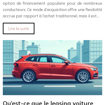
option de financement populaire pour de nombreux
conducteurs. Ce mode d’acquisition offre une flexibilité
accrue par rapport à l’achat traditionnel, mais il est…
Lire la suite
Qu’est-ce que le leasing voiture