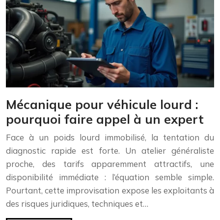
Mécanique pour véhicule lourd :
pourquoi faire appel à un expert
Face à un poids lourd immobilisé, la tentation du
diagnostic rapide est forte. Un atelier généraliste
proche, des tarifs apparemment attractifs, une
disponibilité immédiate : l’équation semble simple.
Pourtant, cette improvisation expose les exploitants à
des risques juridiques, techniques et…