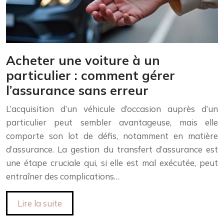
Acheter une voiture à un
particulier : comment gérer
l’assurance sans erreur
L’acquisition d’un véhicule d’occasion auprès d’un
particulier peut sembler avantageuse, mais elle
comporte son lot de défis, notamment en matière
d’assurance. La gestion du transfert d’assurance est
une étape cruciale qui, si elle est mal exécutée, peut
entraîner des complications…
Lire la suite