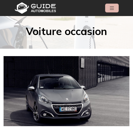
Voiture occasion