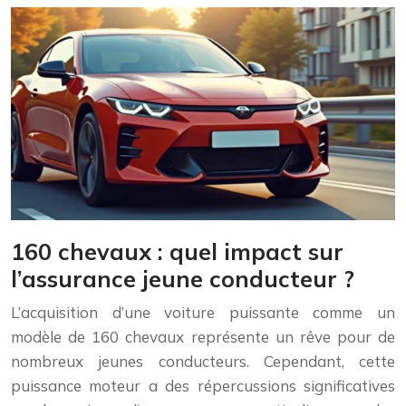
160 chevaux : quel impact sur
l’assurance jeune conducteur ?
L’acquisition d’une voiture puissante comme un
modèle de 160 chevaux représente un rêve pour de
nombreux jeunes conducteurs. Cependant, cette
puissance moteur a des répercussions significatives