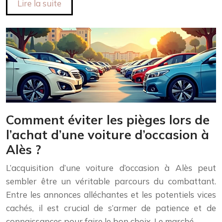
Lire la suite
Comment éviter les pièges lors de
l’achat d’une voiture d’occasion à
Alès ?
L’acquisition d’une voiture d’occasion à Alès peut
sembler être un véritable parcours du combattant.
Entre les annonces alléchantes et les potentiels vices
cachés, il est crucial de s’armer de patience et de
connaissances pour faire le bon choix. Le marché…