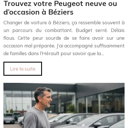
Trouvez votre Peugeot neuve ou
d’occasion à Béziers
Changer de voiture à Béziers, ça ressemble souvent à
un parcours du combattant. Budget serré. Délais
flous. Cette peur sourde de se faire avoir sur une
occasion mal préparée. J’ai accompagné suffisamment
de familles dans l’Hérault pour savoir que la…
Lire la suite