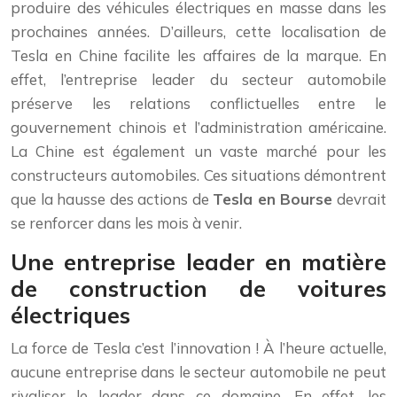
produire des véhicules électriques en masse dans les
prochaines années. D’ailleurs, cette localisation de
Tesla en Chine facilite les affaires de la marque. En
effet, l’entreprise leader du secteur automobile
préserve les relations conflictuelles entre le
gouvernement chinois et l’administration américaine.
La Chine est également un vaste marché pour les
constructeurs automobiles. Ces situations démontrent
que la hausse des actions de
Tesla en Bourse
devrait
se renforcer dans les mois à venir.
Une entreprise leader en matière
de construction de voitures
électriques
La force de Tesla c’est l’innovation ! À l’heure actuelle,
aucune entreprise dans le secteur automobile ne peut
rivaliser le leader dans ce domaine. En effet, les