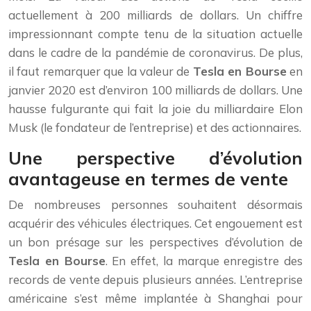
actuellement à 200 milliards de dollars. Un chiffre
impressionnant compte tenu de la situation actuelle
dans le cadre de la pandémie de coronavirus. De plus,
il faut remarquer que la valeur de
Tesla en Bourse
en
janvier 2020 est d’environ 100 milliards de dollars. Une
hausse fulgurante qui fait la joie du milliardaire Elon
Musk (le fondateur de l’entreprise) et des actionnaires.
Une perspective d’évolution
avantageuse en termes de vente
De nombreuses personnes souhaitent désormais
acquérir des véhicules électriques. Cet engouement est
un bon présage sur les perspectives d’évolution de
Tesla en Bourse
. En effet, la marque enregistre des
records de vente depuis plusieurs années. L’entreprise
américaine s’est même implantée à Shanghai pour