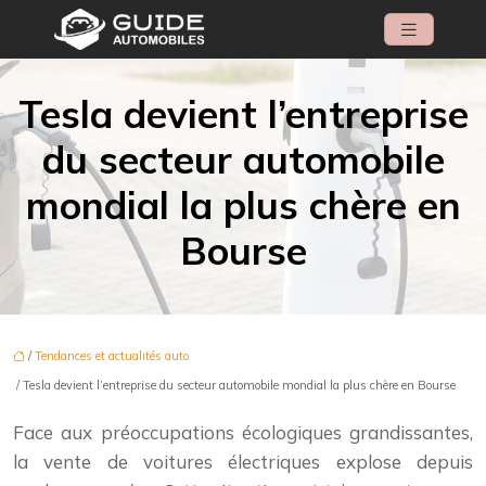
Tesla devient l’entreprise
du secteur automobile
mondial la plus chère en
Bourse
/
Tendances et actualités auto
/ Tesla devient l’entreprise du secteur automobile mondial la plus chère en Bourse
Face aux préoccupations écologiques grandissantes,
la vente de voitures électriques explose depuis