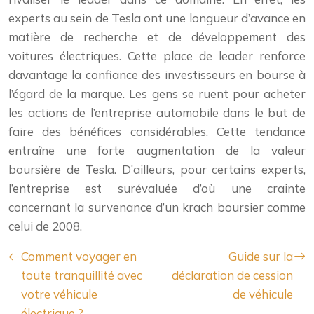
experts au sein de Tesla ont une longueur d’avance en
matière de recherche et de développement des
voitures électriques. Cette place de leader renforce
davantage la confiance des investisseurs en bourse à
l’égard de la marque. Les gens se ruent pour acheter
les actions de l’entreprise automobile dans le but de
faire des bénéfices considérables. Cette tendance
entraîne une forte augmentation de la valeur
boursière de Tesla. D’ailleurs, pour certains experts,
l’entreprise est surévaluée d’où une crainte
concernant la survenance d’un krach boursier comme
celui de 2008.
Comment voyager en
Guide sur la
toute tranquillité avec
déclaration de cession
votre véhicule
de véhicule
électrique ?