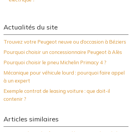
Actualités du site
Trouvez votre Peugeot neuve ou d’occasion à Béziers
Pourquoi choisir un concessionnaire Peugeot à Alès
Pourquoi choisir le pneu Michelin Primacy 4 ?
Mécanique pour véhicule lourd : pourquoi faire appel
à un expert
Exemple contrat de leasing voiture : que doit-il
contenir ?
Articles similaires