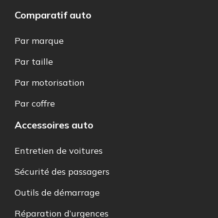
Comparatif auto
Par marque
Par taille
Par motorisation
Par coffre
Accessoires auto
Entretien de voitures
Sécurité des passagers
Outils de démarrage
Réparation d’urgences